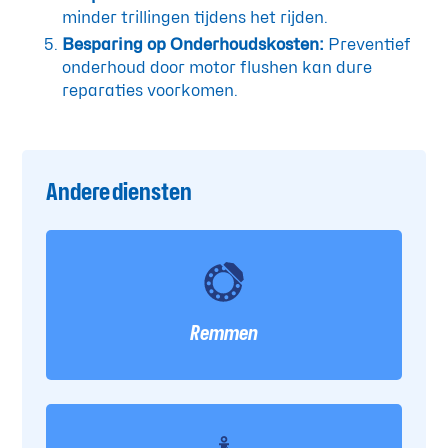
minder trillingen tijdens het rijden.
Besparing op Onderhoudskosten:
Preventief
onderhoud door motor flushen kan dure
reparaties voorkomen.
Andere diensten
Remmen