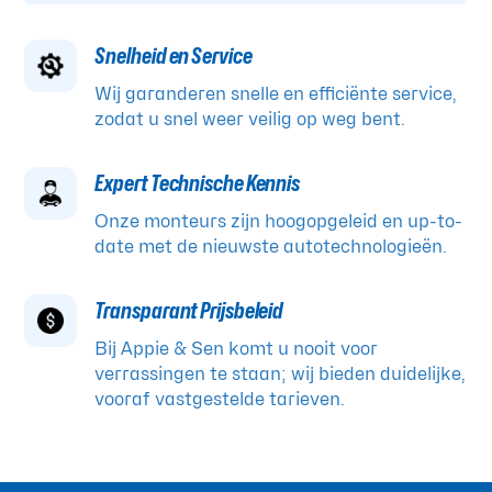
Snelheid en Service
Wij garanderen snelle en efficiënte service,
zodat u snel weer veilig op weg bent.
Expert Technische Kennis
Onze monteurs zijn hoogopgeleid en up-to-
date met de nieuwste autotechnologieën.
Transparant Prijsbeleid
Bij Appie & Sen komt u nooit voor
verrassingen te staan; wij bieden duidelijke,
vooraf vastgestelde tarieven.