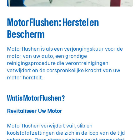
Motor Flushen: Herstel en
Bescherm
Motorflushen is als een verjongingskuur voor de
motor van uw auto, een grondige
reinigingsprocedure die verontreinigingen
verwijdert en de oorspronkelijke kracht van uw
motor herstelt.
Wat is Motor Flushen?
Revitaliseer Uw Motor
Motorflushen verwijdert vuil, slib en
koolstofafzettingen die zich in de loop van de tijd