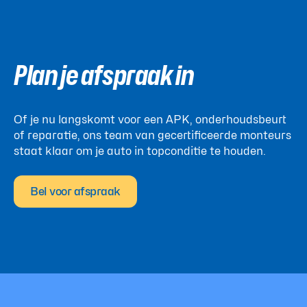
Plan je afspraak in
Of je nu langskomt voor een APK, onderhoudsbeurt
of reparatie, ons team van gecertificeerde monteurs
staat klaar om je auto in topconditie te houden.
Bel voor afspraak