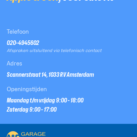
Telefoon
020-4945602
Afspraken uitsluitend via telefonisch contact
Adres
Scannerstraat 14, 1033 RV Amsterdam
Openingstijden
Maandag t/m vrijdag 9:00 - 18:00
Zaterdag 9:00 - 17:00