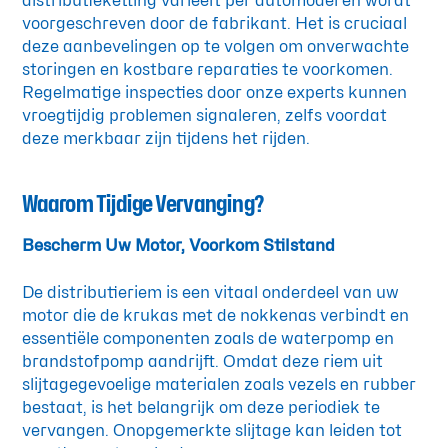
distributieketting varieert per automodel en wordt
voorgeschreven door de fabrikant. Het is cruciaal
deze aanbevelingen op te volgen om onverwachte
storingen en kostbare reparaties te voorkomen.
Regelmatige inspecties door onze experts kunnen
vroegtijdig problemen signaleren, zelfs voordat
deze merkbaar zijn tijdens het rijden.
Waarom Tijdige Vervanging?
Bescherm Uw Motor, Voorkom Stilstand
De distributieriem is een vitaal onderdeel van uw
motor die de krukas met de nokkenas verbindt en
essentiële componenten zoals de waterpomp en
brandstofpomp aandrijft. Omdat deze riem uit
slijtagegevoelige materialen zoals vezels en rubber
bestaat, is het belangrijk om deze periodiek te
vervangen. Onopgemerkte slijtage kan leiden tot