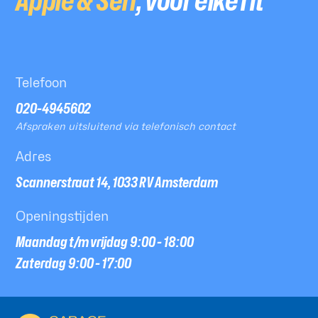
Telefoon
020-4945602
Afspraken uitsluitend via telefonisch contact
Adres
Scannerstraat 14, 1033 RV Amsterdam
Openingstijden
Maandag t/m vrijdag 9:00 - 18:00
Zaterdag 9:00 - 17:00