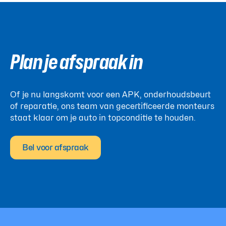
Plan je afspraak in
Of je nu langskomt voor een APK, onderhoudsbeurt
of reparatie, ons team van gecertificeerde monteurs
staat klaar om je auto in topconditie te houden.
Bel voor afspraak