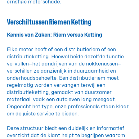
ernstige motorschade.
Verschil tussen Riem en Ketting
Kennis van Zaken: Riem versus Ketting
Elke motor heeft of een distributieriem of een
distributieketting. Hoewel beide dezelfde functie
vervullen—het aandrijven van de nokkenassen—
verschillen ze aanzienlijk in duurzaamheid en
onderhoudsbehoefte. Een distributieriem moet
regelmatig worden vervangen terwijl een
distributieketting, gemaakt van duurzamer
materiaal, vaak een autoleven lang meegaat.
Ongeacht het type, onze professionals staan klaar
om de juiste service te bieden.
Deze structuur biedt een duidelijk en informatief
overzicht dat de klant helpt te begrijpen waarom