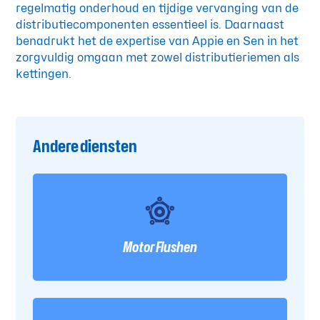
regelmatig onderhoud en tijdige vervanging van de
distributiecomponenten essentieel is. Daarnaast
benadrukt het de expertise van Appie en Sen in het
zorgvuldig omgaan met zowel distributieriemen als
kettingen.
Andere diensten
Motor Flushen