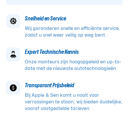
Snelheid en Service
Wij garanderen snelle en efficiënte service,
zodat u snel weer veilig op weg bent.
Expert Technische Kennis
Onze monteurs zijn hoogopgeleid en up-to-
date met de nieuwste autotechnologieën.
Transparant Prijsbeleid
Bij Appie & Sen komt u nooit voor
verrassingen te staan; wij bieden duidelijke,
vooraf vastgestelde tarieven.