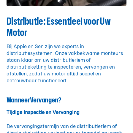
Distributie: Essentieel voor Uw
Motor
Bij Appie en Sen zijn we experts in
distributiesystemen. Onze vakbekwame monteurs
staan klaar om uw distributieriem of
distributieketting te inspecteren, vervangen en
afstellen, zodat uw motor altijd soepel en
betrouwbaar functioneert.
Wanneer Vervangen?
Tijdige Inspectie en Vervanging
De vervangingstermijn van de distributieriem of