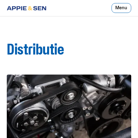
Menu
Distributie